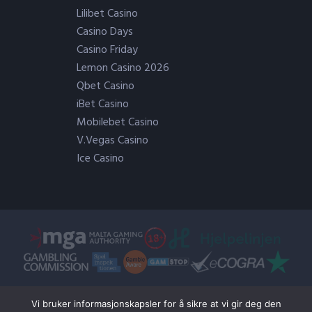
Lilibet Casino
Casino Days
Casino Friday
Lemon Casino 2026
Qbet Casino
iBet Casino
Mobilebet Casino
V.Vegas Casino
Ice Casino
Vi bruker informasjonskapsler for å sikre at vi gir deg den