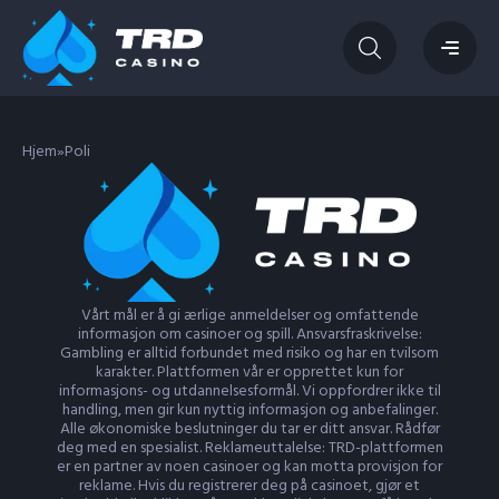
Hjem
»
Poli
Vårt mål er å gi ærlige anmeldelser og omfattende
informasjon om casinoer og spill. Ansvarsfraskrivelse:
Gambling er alltid forbundet med risiko og har en tvilsom
karakter. Plattformen vår er opprettet kun for
informasjons- og utdannelsesformål. Vi oppfordrer ikke til
handling, men gir kun nyttig informasjon og anbefalinger.
Alle økonomiske beslutninger du tar er ditt ansvar. Rådfør
deg med en spesialist. Reklameuttalelse: TRD-plattformen
er en partner av noen casinoer og kan motta provisjon for
reklame. Hvis du registrerer deg på casinoet, gjør et