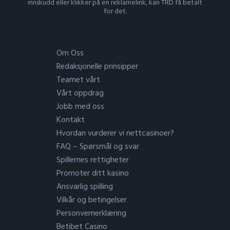
innskudd eller klikker på en reklamelink, kan TRD få betalt
for det.
Om Oss
Redaksjonelle prinsipper
Teamet vårt
Vårt oppdrag
Jobb med oss
Kontakt
Hvordan vurderer vi nettcasinoer?
FAQ – Spørsmål og svar
Spillernes rettigheter
Promoter ditt kasino
Ansvarlig spilling
Vilkår og betingelser
Personvernerklæring
Betibet Casino