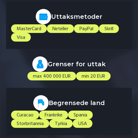
Uttaksmetoder
MasterCard
Neteller
PayPal
Skrill
Visa
Grenser for uttak
max 400 000 EUR
min 20 EUR
Begrensede land
Curacao
Frankrike
Spania
Storbritannia
Tyrkia
USA