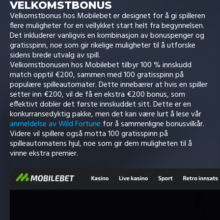
VELKOMSTBONUS
Velkomstbonus hos Mobilebet er designet for å gi spilleren
flere muligheter for en vellykket start helt fra begynnelsen.
Det inkluderer vanligvis en kombinasjon av bonuspenger og
gratisspinn, noe som gir rikelige muligheter til å utforske
sidens brede utvalg av spill.
Velkomstbonusen hos Mobilebet tilbyr 100 % innskudd
match opptil €200, sammen med 100 gratisspinn på
populære spilleautomater. Dette innebærer at hvis en spiller
setter inn €200, vil de få en ekstra €200 bonus, som
effektivt dobler det første innskuddet sitt. Dette er en
konkurransedyktig pakke, men det kan være lurt å lese vår
anmeldelse av Wild Fortune
for å sammenligne bonusvilkår.
Videre vil spillere også motta 100 gratisspinn på
spilleautomatens hjul, noe som gir dem muligheten til å
vinne ekstra premier.