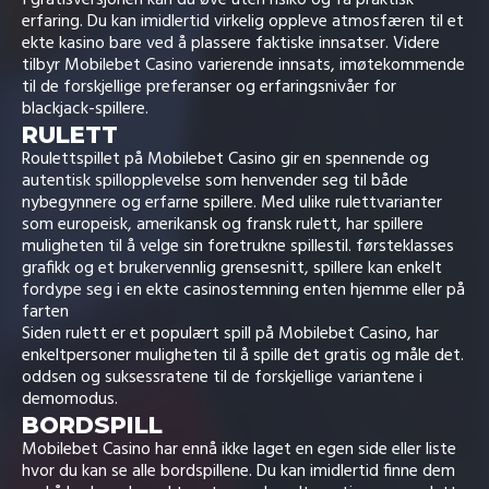
I gratisversjonen kan du øve uten risiko og få praktisk
erfaring. Du kan imidlertid virkelig oppleve atmosfæren til et
ekte kasino bare ved å plassere faktiske innsatser. Videre
tilbyr Mobilebet Casino varierende innsats, imøtekommende
til de forskjellige preferanser og erfaringsnivåer for
blackjack-spillere.
RULETT
Roulettspillet på Mobilebet Casino gir en spennende og
autentisk spillopplevelse som henvender seg til både
nybegynnere og erfarne spillere. Med ulike rulettvarianter
som europeisk, amerikansk og fransk rulett, har spillere
muligheten til å velge sin foretrukne spillestil. førsteklasses
grafikk og et brukervennlig grensesnitt, spillere kan enkelt
fordype seg i en ekte casinostemning enten hjemme eller på
farten
Siden rulett er et populært spill på Mobilebet Casino, har
enkeltpersoner muligheten til å spille det gratis og måle det.
oddsen og suksessratene til de forskjellige variantene i
demomodus.
BORDSPILL
Mobilebet Casino har ennå ikke laget en egen side eller liste
hvor du kan se alle bordspillene. Du kan imidlertid finne dem