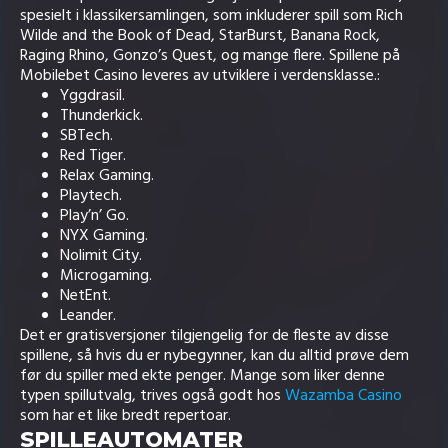
spesielt i klassikersamlingen, som inkluderer spill som Rich
Wilde and the Book of Dead, StarBurst, Banana Rock,
Raging Rhino, Gonzo’s Quest, og mange flere. Spillene på
Mobilebet Casino leveres av utviklere i verdensklasse.:
Yggdrasil.
Thunderkick.
SBTech.
Red Tiger.
Relax Gaming.
Playtech.
Play’n’ Go.
NYX Gaming.
Nolimit City.
Microgaming.
NetEnt.
Leander.
Det er gratisversjoner tilgjengelig for de fleste av disse
spillene, så hvis du er nybegynner, kan du alltid prøve dem
før du spiller med ekte penger. Mange som liker denne
typen spillutvalg, trives også godt hos
Wazamba Casino
som har et like bredt repertoar.
SPILLEAUTOMATER