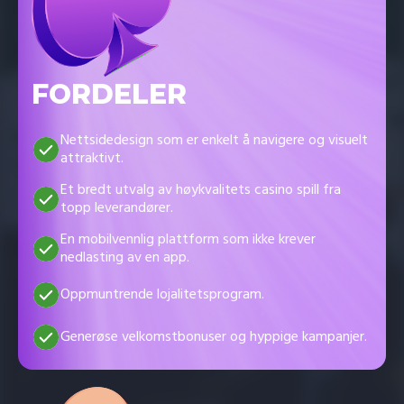
FORDELER
Nettsidedesign som er enkelt å navigere og visuelt
attraktivt.
Et bredt utvalg av høykvalitets casino spill fra
topp leverandører.
En mobilvennlig plattform som ikke krever
nedlasting av en app.
Oppmuntrende lojalitetsprogram.
Generøse velkomstbonuser og hyppige kampanjer.