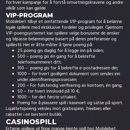
for hver kampanje for å forstå omsetningskravene og andre
vilkår som kan gjelde.
VIP-PROGRAM
Mobilebet tilbyr et omfattende VIP-program for å belønne
lojale spillere med eksklusive fordeler og privilegier. Gjennom
VIP-poengsystemet kan spillere velge bonusene de ønsker
og tilpasse belønningene basert på deres preferanser og
spillestil. Her er åtte måter å tjene poeng på:
25 poeng gis daglig for å logge inn på siden;
500 – poeng gis én gang for å bekrefte
telefonnummeret ditt;
100 – poeng gis for å bekrefte e-postadressen din;
1000 – for hvert godkjent dokument som sendes inn
under identifiseringsprosessen;
200 – For fullstendig verifisering av kontoen, én gang.
50 – for hvert innskudd på 10 €;
1000 – for det første uttaket;
Poeng for å plassere spill i kasinoet og satse på sport.
Lojalitetspoeng veksles mot gratisspinn, freebies eller
rabatter i en bestemt butikk.
CASINOSPILL
Erfarne spillere vil finne mange kjente spill hos Mobilebet,