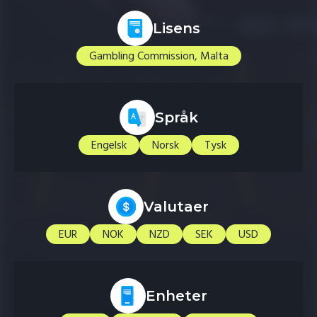
Lisens
Gambling Commission, Malta
Språk
Engelsk
Norsk
Tysk
Valutaer
EUR
NOK
NZD
SEK
USD
Enheter