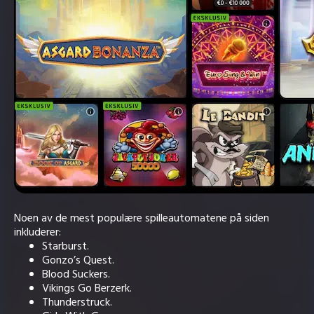
Noen av de mest populære spilleautomatene på siden
inkluderer:
Starburst.
Gonzo’s Quest.
Blood Suckers.
Vikings Go Berzerk.
Thunderstruck.