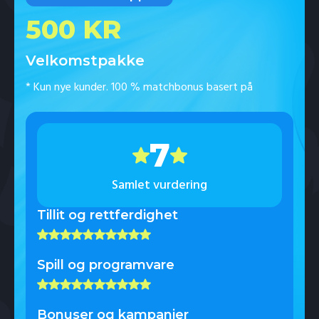
500 KR
Velkomstpakke
* Kun nye kunder. 100 % matchbonus basert på
7
Samlet vurdering
Tillit og rettferdighet
Spill og programvare
Bonuser og kampanjer