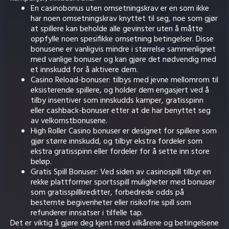
En casinobonus uten omsetningskrav er en som ikke
har noen omsetningskrav knyttet til seg, noe som gjør
at spillere kan beholde alle gevinster uten å måtte
oppfylle noen spesifikke omsetning betingelser. Disse
bonusene er vanligvis mindre i størrelse sammenlignet
med vanlige bonuser og kan gjøre det nødvendig med
et innskudd for å aktivere dem.
Casino Reload-bonuser: tilbys med jevne mellomrom til
eksisterende spillere, og holder dem engasjert ved å
tilby insentiver som innskudds kamper, gratisspinn
eller cashback-bonuser etter at de har benyttet seg
av velkomstbonusene.
High Roller Casino bonuser er designet for spillere som
gjør større innskudd, og tilbyr ekstra fordeler som
ekstra gratisspinn eller fordeler for å sette inn store
beløp.
Gratis Spill Bonuser: Ved siden av casinospill tilbyr en
rekke plattformer sportsspill muligheter med bonuser
som gratisspillkreditter, forbedrede odds på
bestemte begivenheter eller risikofrie spill som
refunderer innsatser i tilfelle tap.
Det er viktig å gjøre deg kjent med vilkårene og betingelsene