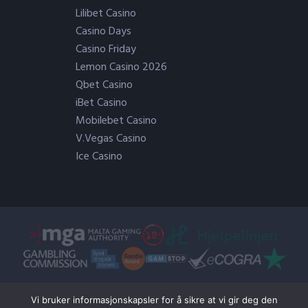
Lilibet Casino
Casino Days
Casino Friday
Lemon Casino 2026
Qbet Casino
iBet Casino
Mobilebet Casino
V.Vegas Casino
Ice Casino
Vi bruker informasjonskapsler for å sikre at vi gir deg den