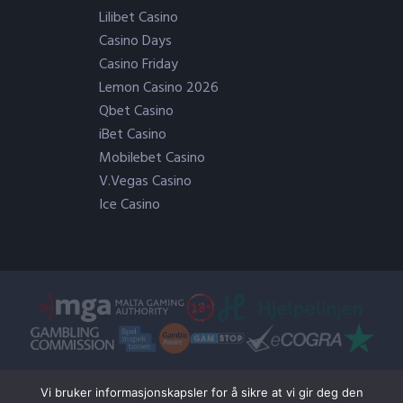
Lilibet Casino
Casino Days
Casino Friday
Lemon Casino 2026
Qbet Casino
iBet Casino
Mobilebet Casino
V.Vegas Casino
Ice Casino
Vi bruker informasjonskapsler for å sikre at vi gir deg den