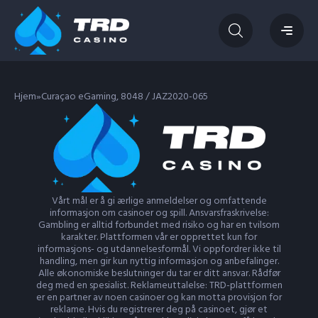
Hjem
»
Curaçao eGaming, 8048 / JAZ2020-065
Vårt mål er å gi ærlige anmeldelser og omfattende
informasjon om casinoer og spill. Ansvarsfraskrivelse:
Gambling er alltid forbundet med risiko og har en tvilsom
karakter. Plattformen vår er opprettet kun for
informasjons- og utdannelsesformål. Vi oppfordrer ikke til
handling, men gir kun nyttig informasjon og anbefalinger.
Alle økonomiske beslutninger du tar er ditt ansvar. Rådfør
deg med en spesialist. Reklameuttalelse: TRD-plattformen
er en partner av noen casinoer og kan motta provisjon for
reklame. Hvis du registrerer deg på casinoet, gjør et