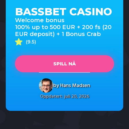
BASSBET CASINO
Welcome bonus
100% up to 500 EUR + 200 fs (20
EUR deposit) + 1 Bonus Crab
(9.5)
SPILL NÅ
by Hans Madsen
Oppdatert: juli 20, 2026