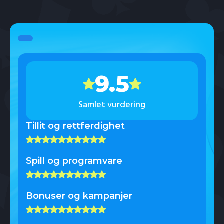
9.5
Samlet vurdering
Tillit og rettferdighet
Spill og programvare
Bonuser og kampanjer