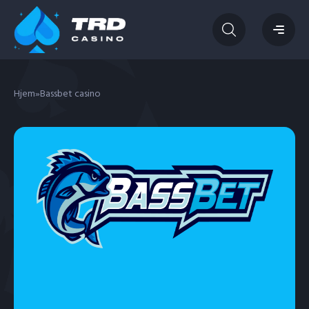
Hjem
»
Bassbet casino