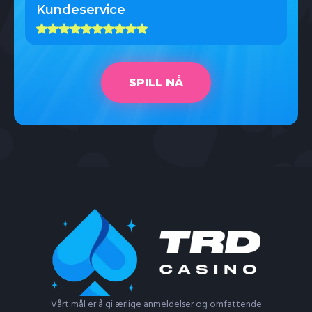
Kundeservice
SPILL NÅ
Vårt mål er å gi ærlige anmeldelser og omfattende