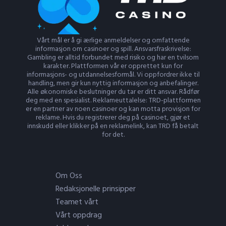
Vårt mål er å gi ærlige anmeldelser og omfattende
informasjon om casinoer og spill. Ansvarsfraskrivelse:
Gambling er alltid forbundet med risiko og har en tvilsom
karakter. Plattformen vår er opprettet kun for
informasjons- og utdannelsesformål. Vi oppfordrer ikke til
handling, men gir kun nyttig informasjon og anbefalinger.
Alle økonomiske beslutninger du tar er ditt ansvar. Rådfør
deg med en spesialist. Reklameuttalelse: TRD-plattformen
er en partner av noen casinoer og kan motta provisjon for
reklame. Hvis du registrerer deg på casinoet, gjør et
innskudd eller klikker på en reklamelink, kan TRD få betalt
for det.
Om Oss
Redaksjonelle prinsipper
Teamet vårt
Vårt oppdrag