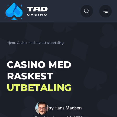
Hjem
»
Casino med raskest utbetaling
CASINO MED
RASKEST
UTBETALING
by Hans Madsen