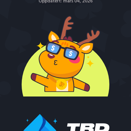
Oppdatert: mars 04, 2026