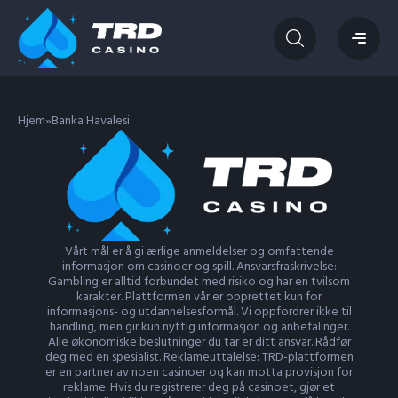
Hjem
»
Banka Havalesi
Vårt mål er å gi ærlige anmeldelser og omfattende
informasjon om casinoer og spill. Ansvarsfraskrivelse:
Gambling er alltid forbundet med risiko og har en tvilsom
karakter. Plattformen vår er opprettet kun for
informasjons- og utdannelsesformål. Vi oppfordrer ikke til
handling, men gir kun nyttig informasjon og anbefalinger.
Alle økonomiske beslutninger du tar er ditt ansvar. Rådfør
deg med en spesialist. Reklameuttalelse: TRD-plattformen
er en partner av noen casinoer og kan motta provisjon for
reklame. Hvis du registrerer deg på casinoet, gjør et