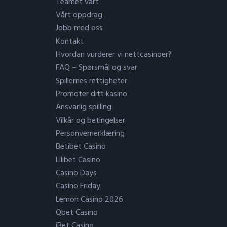
Teamet vårt
Vårt oppdrag
Jobb med oss
Kontakt
Hvordan vurderer vi nettcasinoer?
FAQ – Spørsmål og svar
Spillernes rettigheter
Promoter ditt kasino
Ansvarlig spilling
Vilkår og betingelser
Personvernerklæring
Betibet Casino
Lilibet Casino
Casino Days
Casino Friday
Lemon Casino 2026
Qbet Casino
iBet Casino