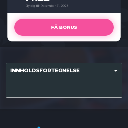
Gyldig til: December 31, 2026
FÅ BONUS
INNHOLDSFORTEGNELSE