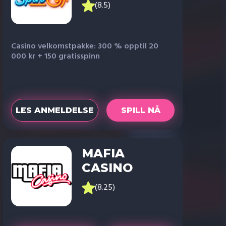
Casino velkomstpakke: 300 % opptil 20
000 kr + 150 gratisspinn
LES ANMELDELSE
SPILL NÅ
MAFIA
CASINO