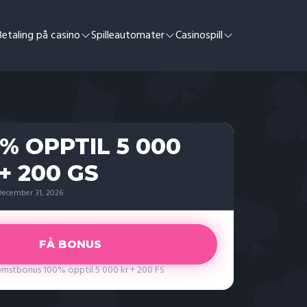
Betaling på casino
Spilleautomater
Casinospill
% OPPTIL 5 000
+ 200 GS
 December 31, 2026
FÅ BONUS
mstbonus 100% opptil 5 000 kr + 200 FS