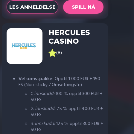
LES ANMELDELSE
SPILL NÅ
HERCULES
CASINO
Velkomstpakke:
Opptil 1 000 EUR + 150
FS (Non-sticky / Omsetningsfri)
1. innskudd:
100 % opptil 300 EUR +
50 FS
2. innskudd:
75 % opptil 400 EUR +
50 FS
3. innskudd:
125 % opptil 300 EUR +
50 FS