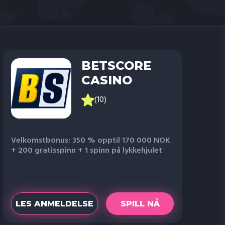
BETSCORE
CASINO
Velkomstbonus: 350 % opptil 170 000 NOK
+ 200 gratisspinn + 1 spinn på lykkehjulet
LES ANMELDELSE
SPILL NÅ