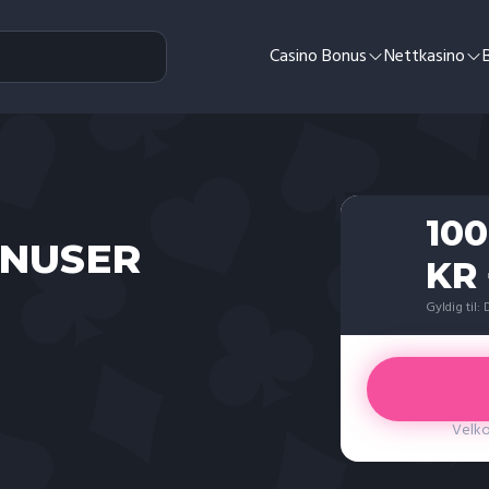
Casino Bonus
Nettkasino
100
ONUSER
KR 
Gyldig til:
Velko