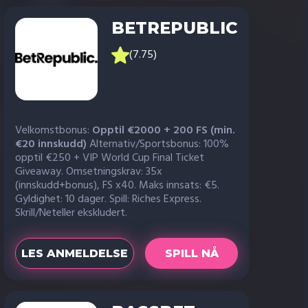
BETREPUBLIC
Velkomstbonus:
Opptil €2000 + 200 FS (min.
€20 innskudd)
Alternativ/Sportsbonus: 100%
opptil €250 + VIP World Cup Final Ticket
Giveaway. Omsetningskrav: 35x
(innskudd+bonus), FS x40. Maks innsats: €5.
Gyldighet: 10 dager. Spill: Riches Express.
Skrill/Neteller ekskludert.
LES ANMELDELSE
SPILL NÅ