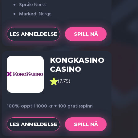
Språk:
Norsk
Marked:
Norge
LES ANMELDELSE
SPILL NÅ
KONGKASINO
CASINO
100% opptil 1000 kr + 100 gratisspinn
LES ANMELDELSE
SPILL NÅ