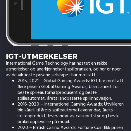
IGT-UTMERKELSER
International Game Technology har høstet en rekke
utmerkelser og anerkjennelser i spillbransjen, og her er noen
av de viktigste prisene selskapet har mottatt:
2015, 2021 – Global Gaming Awards: IGT har mottatt
flere priser i Global Gaming Awards, blant annet for
beste spilleautomatprodusent og beste
spilleautomat, årets landbaserte spillinnovasjon.
2016-2020 – International Gaming Awards: Utvikleren
ble kåret til årets spilleautomatleverandør, årets
lotteriprodukt, leverandør av casinoutstyr og beste
brukeropplevelse på mobil.
2020 – British Casino Awards: Fortune Coin fikk prisen