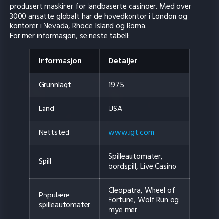
produsert maskiner for landbaserte casinoer. Med over
3000 ansatte globalt har de hovedkontor i London og
kontorer i Nevada, Rhode Island og Roma.
For mer informasjon, se neste tabell:
Informasjon
Detaljer
Grunnlagt
1975
Land
USA
Nettsted
www.igt.com
Spilleautomater,
Spill
bordspill, Live Casino
Cleopatra, Wheel of
Populære
Fortune, Wolf Run og
spilleautomater
mye mer