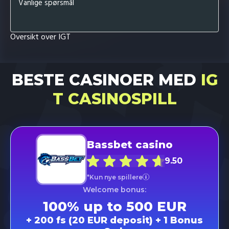
Vanlige spørsmål
Oversikt over IGT
BESTE CASINOER MED
IG
T CASINOSPILL
Bassbet casino
9.50
*Kun nye spillere
Welcome bonus:
100% up to 500 EUR
+ 200 fs (20 EUR deposit) + 1 Bonus