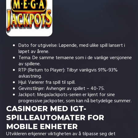
Dato for utgivelse: Løpende, med ulike spill lansert i
løpet av årene.
Tema: De samme temaene som i de vanlige versjonene
av spillene.
RTP (Return to Player): Tilbyr vanligvis 91%-93%
avkastning.
Hjul: Varierer fra spill til spill.
Gevinstlinjer: Avhenger av spillet – 40-75.
Jackpot: MegaJackpots-serien er kjent for sine
progressive jackpoter, som kan nå betydelige summer.
CASINOER MED IGT-
SPILLEAUTOMATER FOR
MOBILE ENHETER
Utvikleren erkjenner viktigheten av å tilpasse seg det