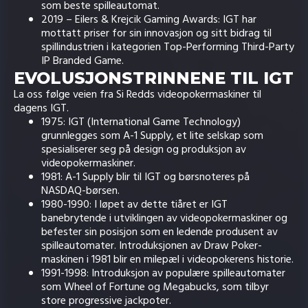
som beste spilleautomat.
2019 – Eilers & Krejcik Gaming Awards: IGT har
mottatt priser for sin innovasjon og sitt bidrag til
spillindustrien i kategorien Top-Performing Third-Party
IP Branded Game.
EVOLUSJONSTRINNENE TIL IGT
La oss følge veien fra Si Redds videopokermaskiner til
dagens IGT.
1975: IGT (International Game Technology)
grunnlegges som A-1 Supply, et lite selskap som
spesialiserer seg på design og produksjon av
videopokermaskiner.
1981: A-1 Supply blir til IGT og børsnoteres på
NASDAQ-børsen.
1980-1990: I løpet av dette tiåret er IGT
banebrytende i utviklingen av videopokermaskiner og
befester sin posisjon som en ledende produsent av
spilleautomater. Introduksjonen av Draw Poker-
maskinen i 1981 blir en milepæl i videopokerens historie.
1991-1998: Introduksjon av populære spilleautomater
som Wheel of Fortune og Megabucks, som tilbyr
store progressive jackpoter.