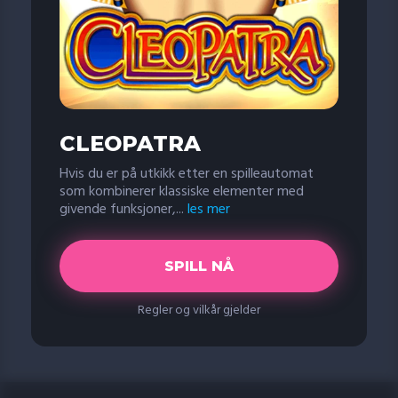
CLEOPATRA
Hvis du er på utkikk etter en spilleautomat
som kombinerer klassiske elementer med
givende funksjoner,...
les mer
SPILL NÅ
Regler og vilkår gjelder