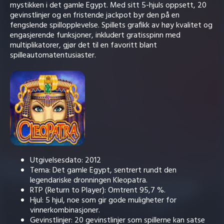
mystikken i det gamle Egypt. Med sitt 5-hjuls oppsett, 20
gevinstlinjer og en fristende jackpot byr den på en
fengslende spillopplevelse. Spillets grafikk av høy kvalitet og
engasjerende funksjoner, inkludert gratisspinn med
multiplikatorer, gjør det til en favoritt blant
spilleautomatentusiaster.
Utgivelsesdato: 2012
Tema: Det gamle Egypt, sentrert rundt den
legendariske dronningen Kleopatra.
RTP (Return to Player): Omtrent 95,7 %.
Hjul: 5 hjul, noe som gir gode muligheter for
vinnerkombinasjoner.
Gevinstlinjer: 20 gevinstlinjer som spillerne kan satse