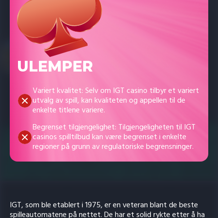
ULEMPER
Variert kvalitet: Selv om IGT casino tilbyr et variert
utvalg av spill, kan kvaliteten og appellen til de
enkelte titlene variere.
Begrenset tilgjengelighet: Tilgjengeligheten til IGT
casinos spilltilbud kan være begrenset i enkelte
regioner på grunn av regulatoriske begrensninger.
IGT, som ble etablert i 1975, er en veteran blant de beste
spilleautomatene på nettet. De har et solid rykte etter å ha