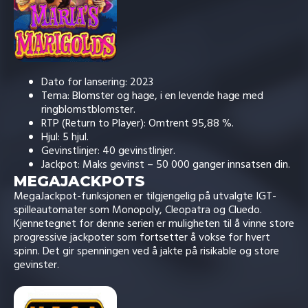
Dato for lansering: 2023
Tema: Blomster og hage, i en levende hage med
ringblomstblomster.
RTP (Return to Player): Omtrent 95,88 %.
Hjul: 5 hjul.
Gevinstlinjer: 40 gevinstlinjer.
Jackpot: Maks gevinst – 50 000 ganger innsatsen din.
MEGAJACKPOTS
MegaJackpot-funksjonen er tilgjengelig på utvalgte IGT-
spilleautomater som Monopoly, Cleopatra og Cluedo.
Kjennetegnet for denne serien er muligheten til å vinne store
progressive jackpoter som fortsetter å vokse for hvert
spinn. Det gir spenningen ved å jakte på risikable og store
gevinster.