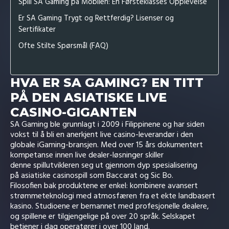
Spill SA Gaming på Mobilen: En Førsteklasses Opplevelse
Er SA Gaming Trygt og Rettferdig? Lisenser og
Sertifikater
Ofte Stilte Spørsmål (FAQ)
HVA ER SA GAMING? EN TITT
PÅ DEN ASIATISKE LIVE
CASINO-GIGANTEN
SA Gaming ble grunnlagt i 2009 i Filippinene og har siden
vokst til å bli en anerkjent live casino-leverandør i den
globale iGaming-bransjen. Med over 15 års dokumentert
kompetanse innen live dealer-løsninger skiller
denne spillutvikleren seg ut gjennom dyp spesialisering
på asiatiske casinospill som Baccarat og Sic Bo.
Filosofien bak produktene er enkel: kombinere avansert
strømmeteknologi med atmosfæren fra et ekte landbasert
kasino. Studioene er bemannet med profesjonelle dealere,
og spillene er tilgjengelige på over 20 språk. Selskapet
betjener i dag operatører i over 100 land.