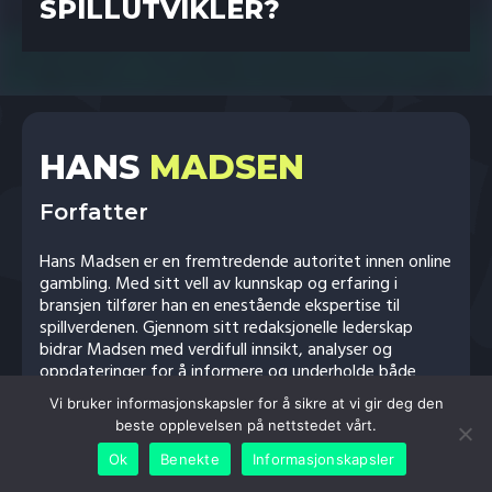
innsatsgrenser og har et solid lojalitetsprogram. VIP-
SPILLUTVIKLER?
fordelene – keshbak, bonuser, personlig service –
leveres av kasinooperatøren, ikke av SA Gaming direkte.
Ja. SA Gaming holder lisenser fra CGA (Curacao),
WCGRB (Sør-Afrika) og MINCETUR (Peru), og spillene er
sertifisert av BMM Testlabs og GLI. Det er en pålitelig
spillutvikler med over 15 år i bransjen.
HANS
MADSEN
Forfatter
Hans Madsen er en fremtredende autoritet innen online
gambling. Med sitt vell av kunnskap og erfaring i
bransjen tilfører han en enestående ekspertise til
spillverdenen. Gjennom sitt redaksjonelle lederskap
bidrar Madsen med verdifull innsikt, analyser og
oppdateringer for å informere og underholde både
entusiaster og nybegynnere.
Vi bruker informasjonskapsler for å sikre at vi gir deg den
beste opplevelsen på nettstedet vårt.
Ok
Benekte
Informasjonskapsler