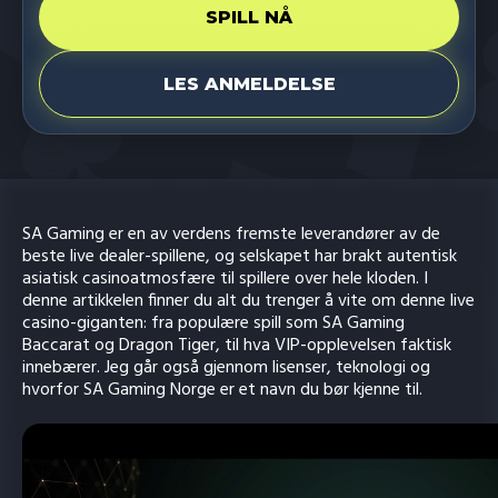
SPILL NÅ
LES ANMELDELSE
SA Gaming er en av verdens fremste leverandører av de
beste live dealer-spillene, og selskapet har brakt autentisk
asiatisk casinoatmosfære til spillere over hele kloden. I
denne artikkelen finner du alt du trenger å vite om denne live
casino-giganten: fra populære spill som SA Gaming
Baccarat og Dragon Tiger, til hva VIP-opplevelsen faktisk
innebærer. Jeg går også gjennom lisenser, teknologi og
hvorfor SA Gaming Norge er et navn du bør kjenne til.