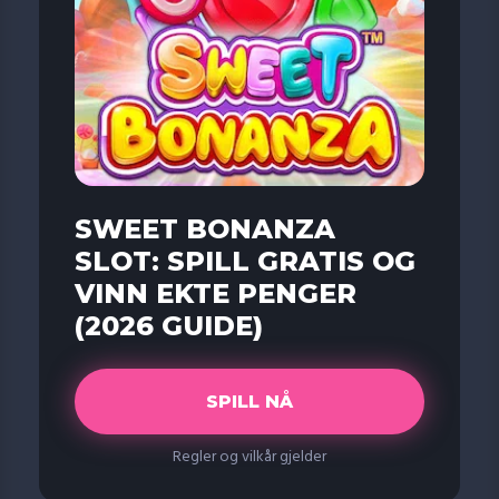
SWEET BONANZA
SLOT: SPILL GRATIS OG
VINN EKTE PENGER
(2026 GUIDE)
SPILL NÅ
Regler og vilkår gjelder