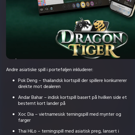
Andre asiatiske spill i porteføljen inkluderer:
Pok Deng – thailandsk kortspill der spillere konkurrerer
direkte mot dealeren
Andar Bahar – indisk kortspill basert på hvilken side et
bestemt kort lander på
Xoc Dia – vietnamesisk terningspill med mynter og
farger
Thai HiLo – terningspill med asiatisk preg, lansert i