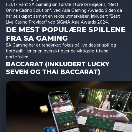
I 2017 vant SA Gaming sin første store bransjepris, "Best
Online Casino Solution", ved Asia Gaming Awards. Siden da
har selskapet samlet en rekke utmerkelser, inkludert "Best
Live Casino Provider" ved SiGMA Asia Awards 2024.
DE MEST POPULÆRE SPILLENE
FRA SA GAMING
SA Gaming har et rendyrket fokus på live dealer-spill og
bordspill. Her er en oversikt over de viktigste titlene i
porteføljen.
BACCARAT (INKLUDERT LUCKY
SEVEN OG THAI BACCARAT)