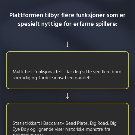
Plattformen tilbyr flere funksjoner som er
spesielt nyttige for erfarne spillere:
↓
Multi-bet-funksjonalitet – lar deg sitte ved flere bord
samtidig og fordele innsatsen parallelt
↓
Statistikkkart i Baccarat– Bead Plate, Big Road, Big
Eye Boy og lignende viser historiske mønstre fra