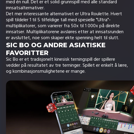
med én null. Det er et solid grunnspill med alle standard
innsatsalternativer.
Det mer interessante alternativet er Ultra Roulette. Hvert
spill tildeler 1 til 5 tilfeldige tall med spesielle "Ultra"-
multiplikatorer, som varierer fra 50x til 1 000x på direkte
innsatser. Multiplikatorene avsløres etter at innsatsrunden
er avsluttet, noe som skaper ekte spenning helt til slutt.
SIC BO OG ANDRE ASIATISKE
FAVORITTER
Sic Bo er et tradisjonelt kinesisk terningspill der spillere
vedder på resultatet av tre terninger. Spillet er enkelt å lære,
og kombinasjonsmulighetene er mange.