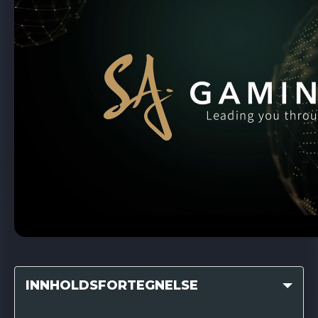
INNHOLDSFORTEGNELSE