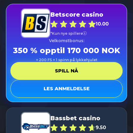
Betscore casino
10.00
*Kun nye spillere
Velkomstbonus:
350 % opptil 170 000 NOK
+ 200 FS + 1 spinn på lykkehjulet
SPILL NÅ
LES ANMELDELSE
Bassbet casino
9.50